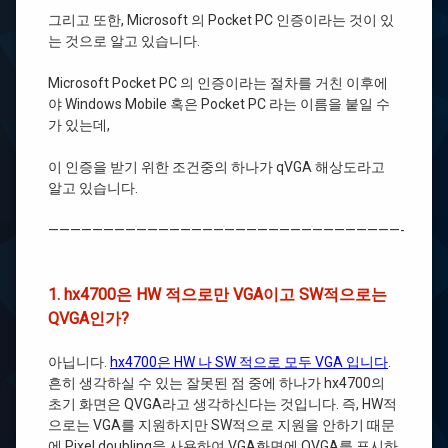
그리고 또한, Microsoft 의 Pocket PC 인증이라는 것이 있
는 것으로 알고 있습니다.
Microsoft Pocket PC 의 인증이라는 절차를 거친 이후에
야 Windows Mobile 혹은 Pocket PC 라는 이름을 붙일 수
가 있는데,
이 인증을 받기 위한 조건중의 하나가 qVGA 해상도라고
알고 있습니다.
————————————————————————————————-
1. hx4700은 HW 적으로만 VGA이고 SW적으로는
QVGA인가?
아닙니다.
hx4700은 HW 나 SW 적으로 모두 VGA 입니다
.
흔히 생각하실 수 있는 잘못된 점 중에 하나가 hx4700의
초기 화면은 QVGA라고 생각하신다는 것입니다. 즉, HW적
으로는 VGA를 지원하지만 SW적으로 지원을 안하기 때문
에 Pixel doubling을 사용하여 VGA화면에 QVGA를 표시하