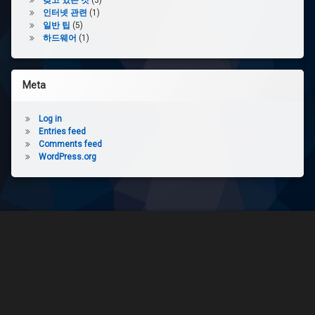
갖고 있는 것
(3)
인터넷 관련
(1)
일반 팁
(5)
하드웨어
(1)
Meta
Log in
Entries feed
Comments feed
WordPress.org