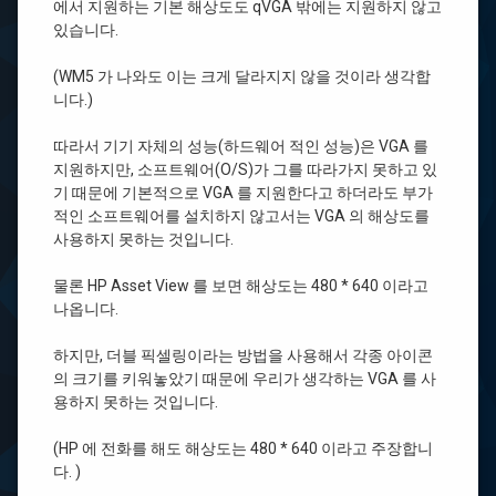
에서 지원하는 기본 해상도도 qVGA 밖에는 지원하지 않고
있습니다.
(WM5 가 나와도 이는 크게 달라지지 않을 것이라 생각합
니다.)
따라서 기기 자체의 성능(하드웨어 적인 성능)은 VGA 를
지원하지만, 소프트웨어(O/S)가 그를 따라가지 못하고 있
기 때문에 기본적으로 VGA 를 지원한다고 하더라도 부가
적인 소프트웨어를 설치하지 않고서는 VGA 의 해상도를
사용하지 못하는 것입니다.
물론 HP Asset View 를 보면 해상도는 480 * 640 이라고
나옵니다.
하지만, 더블 픽셀링이라는 방법을 사용해서 각종 아이콘
의 크기를 키워놓았기 때문에 우리가 생각하는 VGA 를 사
용하지 못하는 것입니다.
(HP 에 전화를 해도 해상도는 480 * 640 이라고 주장합니
다. )