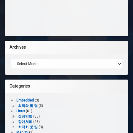
Archives
Archives
Categories
Embedded
(3)
최적화 및 팁
(3)
Linux
(61)
설정방법
(35)
장애처리
(23)
최적화 및 팀
(3)
MacOS
(1)