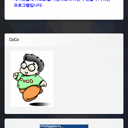
프로그램입니다.
CoCo