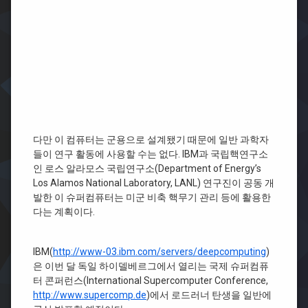
다만 이 컴퓨터는 군용으로 설계됐기 때문에 일반 과학자
들이 연구 활동에 사용할 수는 없다. IBM과 국립핵연구소
인 로스 알라모스 국립연구소(Department of Energy’s
Los Alamos National Laboratory, LANL) 연구진이 공동 개
발한 이 슈퍼컴퓨터는 미군 비축 핵무기 관리 등에 활용한
다는 계획이다.
IBM(
http://www-03.ibm.com/servers/deepcomputing
)
은 이번 달 독일 하이델베르그에서 열리는 국제 슈퍼컴퓨
터 콘퍼런스(International Supercomputer Conference,
http://www.supercomp.de
)에서 로드러너 탄생을 일반에