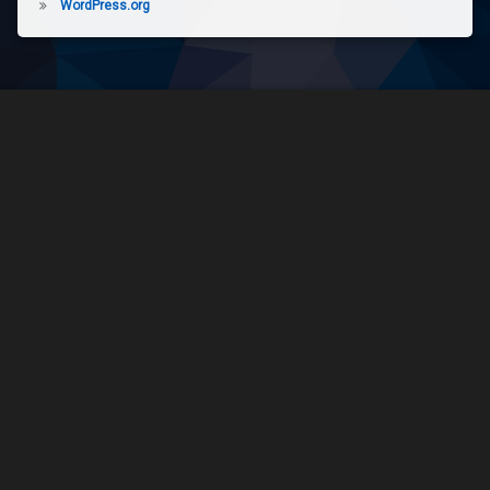
WordPress.org