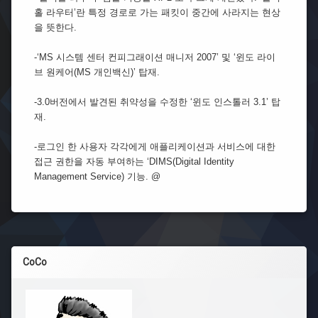
홀 라우터’란 특정 경로로 가는 패킷이 중간에 사라지는 현상
을 뜻한다.
-‘MS 시스템 센터 컨피그래이션 매니저 2007’ 및 ‘윈도 라이
브 원케어(MS 개인백신)’ 탑재.
-3.0버전에서 발견된 취약성을 수정한 ‘윈도 인스톨러 3.1’ 탑
재.
-로그인 한 사용자 각각에게 애플리케이션과 서비스에 대한
접근 권한을 자동 부여하는 ‘DIMS(Digital Identity
Management Service) 기능. @
CoCo