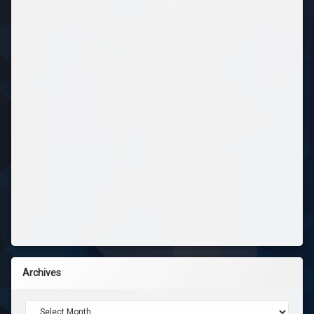
Archives
Archives