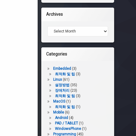
Archives
Archives
Categories
Embedded
(3)
최적화 및 팁
(3)
Linux
(61)
설정방법
(35)
장애처리
(23)
최적화 및 팀
(3)
MacOS
(1)
최적화 및 팁
(1)
Mobile
(6)
Android
(4)
PAD / TABLET
(1)
WindowsPhone
(1)
Programming
(45)