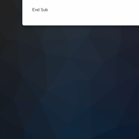
End Sub