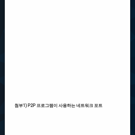
첨부1) P2P 프로그램이 사용하는 네트워크 포트