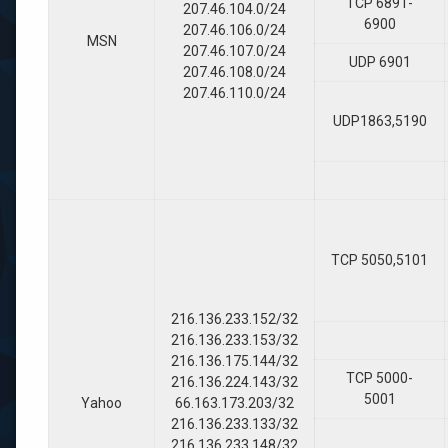
TCP 6891-
207.46.104.0/24
6900
207.46.106.0/24
MSN
207.46.107.0/24
UDP 6901
207.46.108.0/24
207.46.110.0/24
UDP1863,5190
TCP 5050,5101
216.136.233.152/32
216.136.233.153/32
216.136.175.144/32
TCP 5000-
216.136.224.143/32
5001
Yahoo
66.163.173.203/32
216.136.233.133/32
216.136.233.148/32