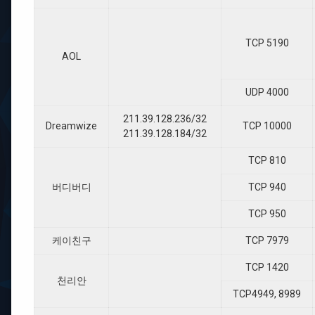
TCP 5190
AOL
UDP 4000
211.39.128.236/32
Dreamwize
TCP 10000
211.39.128.184/32
TCP 810
버디버디
TCP 940
TCP 950
케이친구
TCP 7979
TCP 1420
천리안
TCP4949, 8989