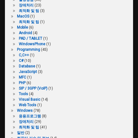
장애처리
(23)
최적화 및 팀
(3)
MacOS
(1)
최적화 및 팁
(1)
Mobile
(6)
Android
(4)
PAD / TABLET
(1)
WindowsPhone
(1)
Programming
(45)
C,C++
(1)
C#
(10)
Database
(1)
JavaScript
(3)
MFC
(1)
PHP
(6)
SIP / 3GPP (VoIP)
(1)
Tools
(4)
Visual Basic
(14)
Web Tools
(1)
Windows
(78)
응용프로그램
(8)
장애처리
(29)
최적화 및 팁
(41)
일반
(2)