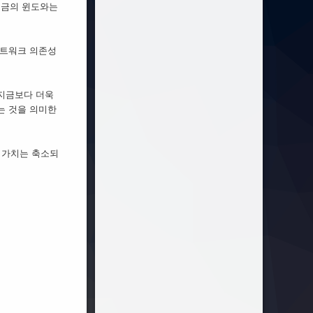
지금의 윈도와는
 네트워크 의존성
 지금보다 더욱
는 것을 의미한
 가치는 축소되