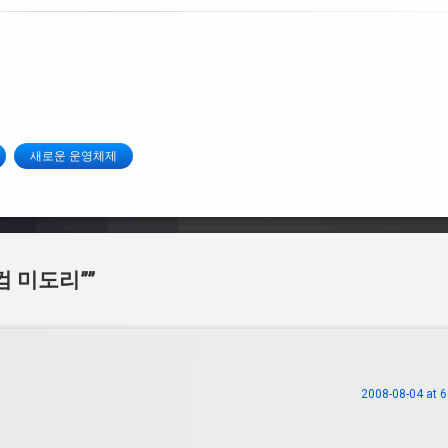
새로운 운영체제
컴 미도리”
”
2008-08-04 at 