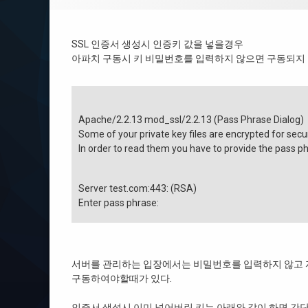
SSL 인증서 생성시 인증키 값을 넣을경우
아파치 구동시 키 비밀번호를 입력하지 않으면 구동되지 
Apache/2.2.13 mod_ssl/2.2.13 (Pass Phrase Dialog)
Some of your private key files are encrypted for secu
In order to read them you have to provide the pass p
Server test.com:443: (RSA)
Enter pass phrase:
서버를 관리하는 입장에서는 비밀번호를 입력하지 않고
구동하여야할때가 있다.
인증서 생성시 이미 넣어버린 키는 아래와 같이 하면 간단