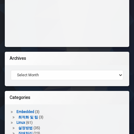
Archives
Archives
Categories
Embedded
(3)
최적화 및 팁
(3)
Linux
(61)
설정방법
(35)
장애처리
(23)