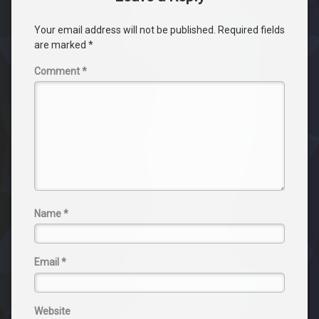
Your email address will not be published.
Required fields
are marked
*
Comment
*
Name
*
Email
*
Website