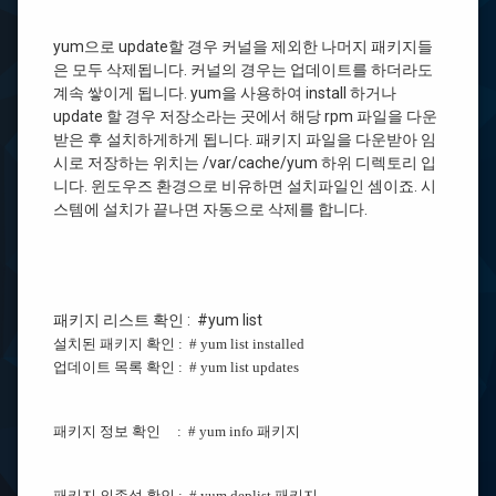
yum으로 update할 경우 커널을 제외한 나머지 패키지들
은 모두 삭제됩니다. 커널의 경우는 업데이트를 하더라도
계속 쌓이게 됩니다. yum을 사용하여 install 하거나
update 할 경우 저장소라는 곳에서 해당 rpm 파일을 다운
받은 후 설치하게하게 됩니다. 패키지 파일을 다운받아 임
시로 저장하는 위치는 /var/cache/yum 하위 디렉토리 입
니다. 윈도우즈 환경으로 비유하면 설치파일인 셈이죠. 시
스템에 설치가 끝나면 자동으로 삭제를 합니다.
패키지 리스트 확인 : #yum list
설치된 패키지 확인 :
# yum list installed
업데이트 목록 확인 :
# yum list updates
패키지 정보 확인 :
# yum info 패키지
패키지 의존성 확인 :
# yum deplist 패키지