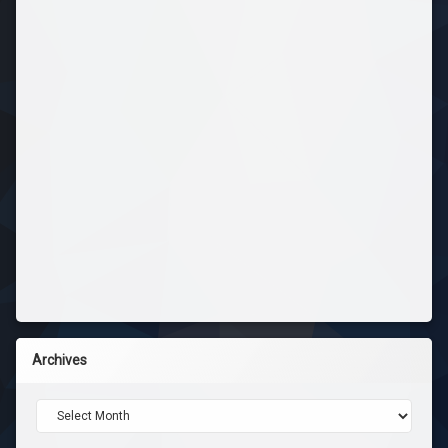
Archives
Archives