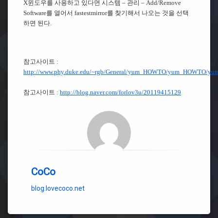
X윈도우를 사용하고 있다면 시스템 – 관리 – Add/Remove
Software를 열어서 fastestmirror를 찾기해서 나오는 것을 선택
하면 된다.
참고사이트 :
http://www.phy.duke.edu/~rgb/General/yum_HOWTO/yum_HOWTO/y
참고사이트 :
http://blog.naver.com/forlov3u/20119415129
CoCo
blog.lovecoco.net