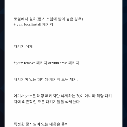
로컬에서 설치(현 시스템에 받아 놓은 경우)
# yum localinstall 패키지
패키지 삭제
# yum remove 패키지 or yum erase 패키지
캐시되어 있는 헤더와 패키지 모두 제거.
여기서 yum은 해당 패키지만 삭제하는 것이 아니라 해당 패키
지에 의존적인 모든 패키지들을 삭제한다.
특정한 문자열이 있는 내용을 출력