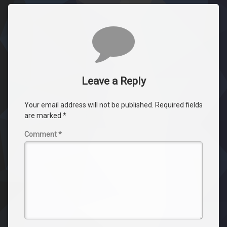
Comments
Leave a Reply
Your email address will not be published.
Required fields
are marked
*
Comment
*