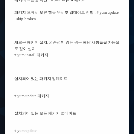
패키지 오류시 오류 항목 무시후 업데이트 진행 : # yum update
–skip-broken
새로운 패키지 설치,
의존성이 있는 경우 해당 사항들을 자동으
로 같이 설치.
# yum install 패키지
설치되어 있는 패키지 업데이트
# yum update 패키지
설치되어 있는 모든 패키지 업데이트
# yum update