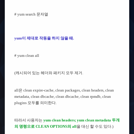
# yum search 문자열
yum이 제대로 작동을 하지 않을 때.
# yum clean all
(
캐시되어 있는 헤더와 패키지 모두 제거.
all은 clean expire-cache, clean packages, clean headers, clean
metadata, clean dbcache, clean dbcache, clean rpmdb, clean
plugins 모두를 의미한다.
따라서 사용자는
yum clean headers; yum clean metadata 두개
의 명령으로 CLEAN OPTIONS의 all
을 대신 할 수도 있다.)