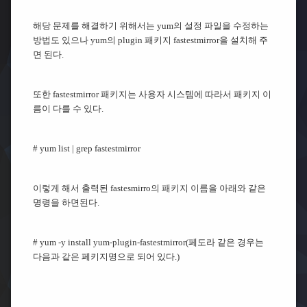
해당 문제를 해결하기 위해서는 yum의 설정 파일을 수정하는
방법도 있으나 yum의 plugin 패키지 fastestmirror을 설치해 주
면 된다.
또한 fastestmirror 패키지는 사용자 시스템에 따라서 패키지 이
름이 다를 수 있다.
# yum list | grep fastestmirror
이렇게 해서 출력된 fastesmirro의 패키지 이름을 아래와 같은
명령을 하면된다.
# yum -y install yum-plugin-fastestmirror(페도라 같은 경우는
다음과 같은 페키지명으로 되어 있다.)