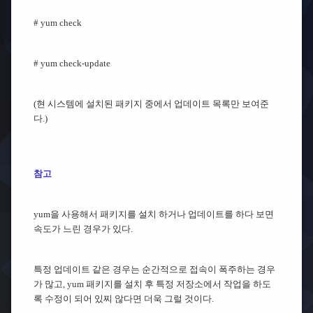
# yum check
# yum check-update
(현 시스템에 설치된 패키지 중에서 업데이트 목록만 보여준
다.)
참고
yum을 사용해서 패키지를 설치 하거나 업데이트를 하다 보면
속도가 느린 경우가 있다.
특정 업데이트 같은 경우는 순간적으로 접속이 폭주하는 경우
가 많고, yum 패키지를 설치 후 특정 저장소에서 작업을 하도
록 수정이 되어 있찌 않다면 더욱 그럴 것이다.