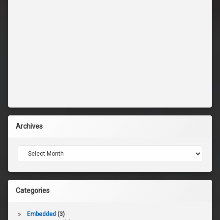
Archives
Archives
Categories
Embedded
(3)