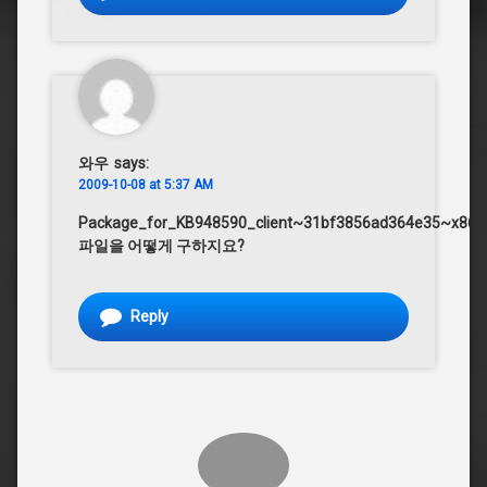
와우
says:
2009-10-08 at 5:37 AM
Package_for_KB948590_client~31bf3856ad364e35~x86~~
파일을 어떻게 구하지요?
Reply