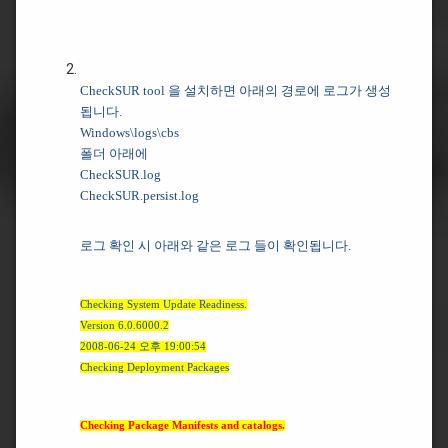
CheckSUR tool 을 설치하면 아래의 경로에 로그가 생성
됩니다.
Windows\logs\cbs
폴더 아래에
CheckSUR.log
CheckSUR.persist.log
로그 확인 시 아래와 같은 로그 들이 확인됩니다.
Checking System Update Readiness.
Version 6.0.6000.2
2008-06-24 오후 19:00:54
Checking Deployment Packages
Checking Package Manifests and catalogs.