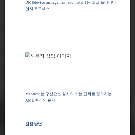
DMI(device management and install) 는 고급 드라이버
설치 프로세스
Manifest 는 구성요소 설치의 기본 단위를 정의하는
XML 형식의 문서
진행 방법