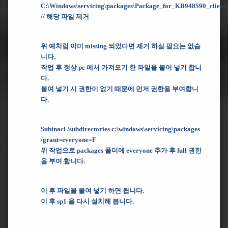
C:\Windows\servicing\packages\Package_for_KB948590_client~
// 해당 파일 제거
위 예처럼 이미 missing 되었다면 제거 하실 필요는 없습
니다.
작업 후 정상 pc 에서 가져오기 한 파일을 붙어 넣기 합니
다.
붙여 넣기 시 권한이 없기 때문에 먼저 권한을 부여합니
다.
Subinacl /subdirectories c:\windows\servicing\packages
/grant=everyone=F
위 작업으로 packages 폴더에 everyone 추가 후 full 권한
을 부여 합니다.
이 후 파일을 붙여 넣기 하면 됩니다.
이 후 sp1 을 다시 설치해 봅니다.