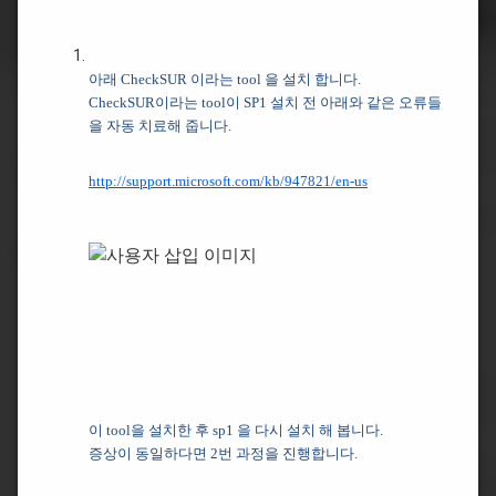
아래 CheckSUR 이라는 tool 을 설치 합니다.
CheckSUR이라는 tool이 SP1 설치 전 아래와 같은 오류들
을 자동 치료해 줍니다.
http://support.microsoft.com/kb/947821/en-us
이 tool을 설치한 후 sp1 을 다시 설치 해 봅니다.
증상이 동일하다면 2번 과정을 진행합니다.