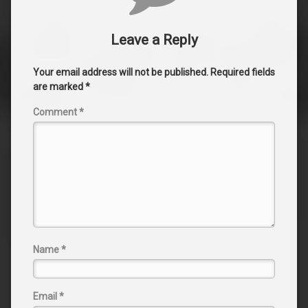
Leave a Reply
Your email address will not be published.
Required fields
are marked
*
Comment
*
Name
*
Email
*