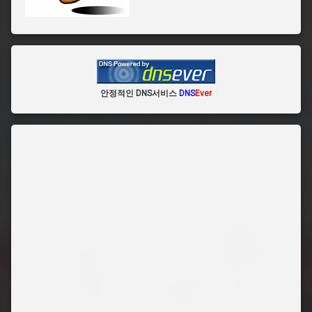
안정적인 DNS서비스
DNS
Ever