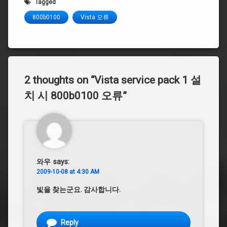
Tagged
800b0100
Vista 오류
2 thoughts on “
Vista service pack 1 설
치 시 800b0100 오류
”
와우
says:
2009-10-08 at 4:30 AM
빛을 찾는군요. 감사합니다.
Reply