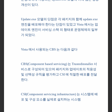
개선이 있다.
Update.exe 모델의 단점은 각 패키지와 함께 update.exe
엔진을 배포해야 한다는 단점이 있었고
Vista 에서는 업
데이트 엔진이 서비싱 스택 의 형태로 운영체제의 일부
가 되었다.
Vista 에서 사용되는 CBS 는 다음과 같다
CBS(Component based servicing) 는 Trustedinstaller 서
비스로 구성되어 있으며 패키지와 업데이트의 적응성
및 선택성 규칙을 평가하고 CSI 에 적절한 배포를 전달
한다.
CSI(Component servicing infrastructure) 는 시스템에 배
포 및 구성 요소를 실제로 설치하는 시스템