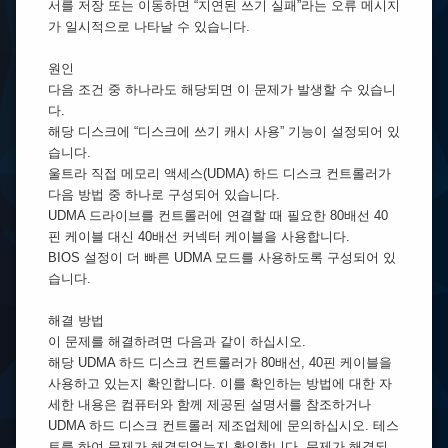
서를 저장 또는 이동하면 “지연된 쓰기 실패”라는 오류 메시지
가 일시적으로 나타날 수 있습니다.
원인
다음 조건 중 하나라도 해당되면 이 문제가 발생할 수 있습니
다.
해당 디스크에 “디스크에 쓰기 캐시 사용” 기능이 설정되어 있
습니다.
울트라 직접 메모리 액세스(UDMA) 하드 디스크 컨트롤러가
다음 방법 중 하나로 구성되어 있습니다.
UDMA 드라이브를 컨트롤러에 연결할 때 필요한 80배선 40
핀 케이블 대신 40배선 커넥터 케이블을 사용합니다.
BIOS 설정이 더 빠른 UDMA 모드를 사용하도록 구성되어 있
습니다.
해결 방법
이 문제를 해결하려면 다음과 같이 하십시오.
해당 UDMA 하드 디스크 컨트롤러가 80배선, 40핀 케이블을
사용하고 있는지 확인합니다. 이를 확인하는 방법에 대한 자
세한 내용은 컴퓨터와 함께 제공된 설명서를 참조하거나
UDMA 하드 디스크 컨트롤러 제조업체에 문의하십시오. 테스
트를 하여 문제가 해결되었는지 확인합니다. 문제가 해결되