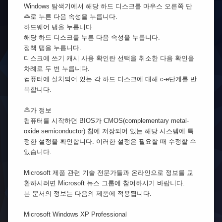
Windows 탐색기에서 해당 하드 디스크를 마우스 오른쪽 단
추로 누른 다음 속성을 누릅니다.
하드웨어 탭을 누릅니다.
해당 하드 디스크를 누른 다음 속성을 누릅니다.
정책 탭을 누릅니다.
디스크에 쓰기 캐시 사용 확인란 선택을 취소한 다음 확인을
차례로 두 번 누릅니다.
컴퓨터에 설치되어 있는 각 하드 디스크에 대해 c-e단계를 반
복합니다.
추가 정보
컴퓨터를 시작하면 BIOS가 CMOS(complementary metal-
oxide semiconductor) 칩에 저장되어 있는 해당 시스템에 특
정한 설정을 확인합니다. 이러한 설정은 필요할 때 수정할 수
있습니다.
Microsoft 제품 관련 기술 전문가들과 온라인으로 정보를 교
환하시려면 Microsoft 뉴스 그룹에 참여하시기 바랍니다.
본 문서의 정보는 다음의 제품에 적용됩니다.
Microsoft Windows XP Professional