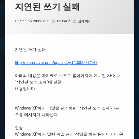
지연된 쓰기 실패
Categories:
Posted on
2008-03-11
by
CoCo
장애처리
지연된 쓰기 실패
http://blog.naver.com/gganisky/140008032147
아래의 내용은 마이크로 소프트 홈페이지에 게시된 XP에서
“지연된 쓰기 실패”에 관한
내용입니다.
Windows XP에서 파일을 관리하면 “지연된 쓰기 실패”라는
오류 메시지가 나타난다
현상
Windows XP에서 일반 파일 관리 작업을 하는 동안이거나 문