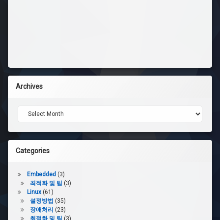
Archives
Archives
Categories
Embedded
(3)
최적화 및 팁
(3)
Linux
(61)
설정방법
(35)
장애처리
(23)
최적화 및 팀
(3)