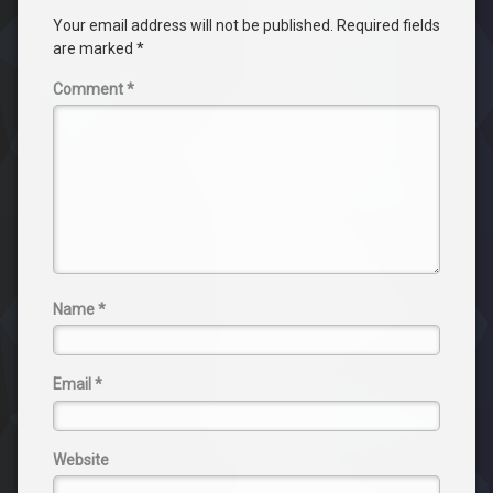
Your email address will not be published.
Required fields
are marked
*
Comment
*
Name
*
Email
*
Website