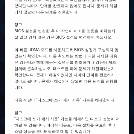
었다면 나머지 단계를 완료하지 않아도 됩니다. 문제가 해결
되지 않으면 다음 단계를 진행합니다.
경고
BIOS 설정을 변경한 후 이 작업이 어떠한 영향을 미치는지
잘 알고 있지 않은 경우 BIOS 설정을 변경하지 마십시오.
더 빠른 UDMA 모드를 사용하도록 BIOS 설정가 구성되지 않
았는지 확인합니다. 이를 확인하는 방법에 대한 자세한 내용
은 컴퓨터와 함께 제공된 설명서를 참조하거나 컴퓨터 제조
업체에 문의하십시오. 테스트를 하여 문제가 해결되었는지
확인합니다. 문제가 해결되었다면 나머지 단계를 완료하지
않아도 됩니다. 문제가 해결되지 않으면 다음 단계를 진행합
니다.
다음과 같이 “디스크에 쓰기 캐시 사용” 기능을 해제합니다.
참고
“디스크에 쓰기 캐시 사용” 기능을 해제하면 디스크 성능이 저
하될 수 있습니다. 이러한 이유로, 다음 절차를 완료한 후 시
스템 성능을 모니터링하고자 할 수 있습니다.