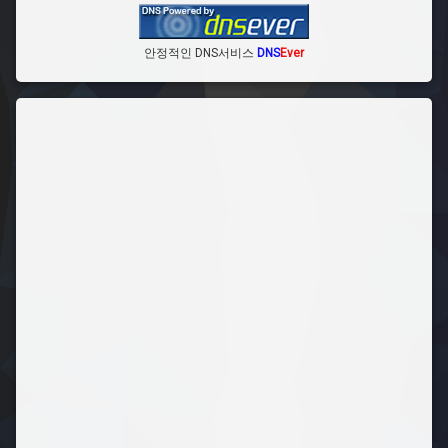
안정적인 DNS서비스
DNS
Ever