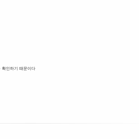
NS를 확인하기 때문이다