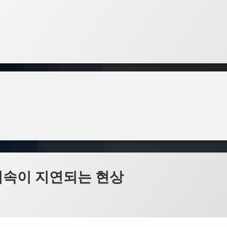
… 접속이 지연되는 현상