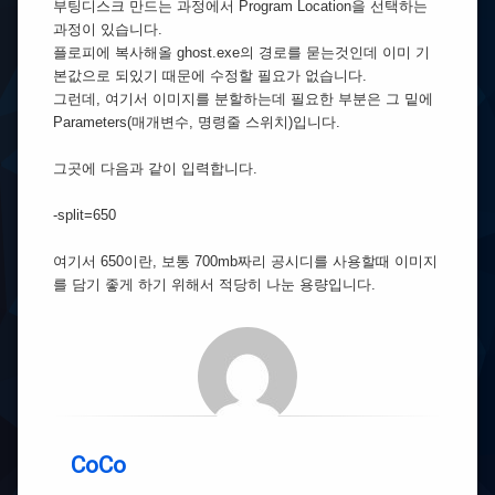
부팅디스크 만드는 과정에서 Program Location을 선택하는
과정이 있습니다.
플로피에 복사해올 ghost.exe의 경로를 묻는것인데 이미 기
본값으로 되있기 때문에 수정할 필요가 없습니다.
그런데, 여기서 이미지를 분할하는데 필요한 부분은 그 밑에
Parameters(매개변수, 명령줄 스위치)입니다.
그곳에 다음과 같이 입력합니다.
-split=650
여기서 650이란, 보통 700mb짜리 공시디를 사용할때 이미지
를 담기 좋게 하기 위해서 적당히 나눈 용량입니다.
CoCo