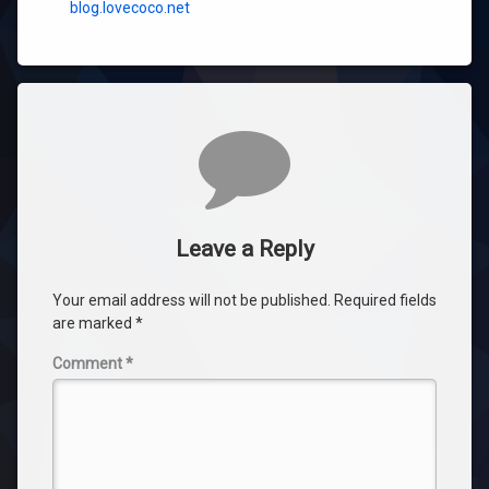
blog.lovecoco.net
Comments
Leave a Reply
Your email address will not be published.
Required fields
are marked
*
Comment
*