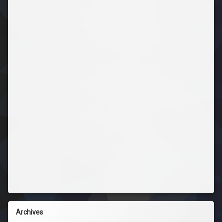
Archives