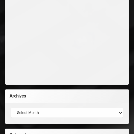
Archives
Archives