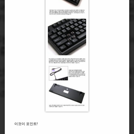
이것이 포인트!