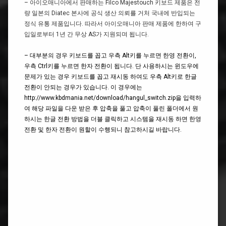
– 아이오매니아에서 판매하는 Filco Majestouch 키보드 제품은 전
량 일본의 Diatec 본사에 공식 생산 의뢰를 거처 국내에 반입되는
정식 유통 제품입니다. 따라서 아이오매니아 판매 제품에 한하여 구
입일로부터 1년 간 무상 AS가 지원되며 됩니다.
– 대부분의 경우 키보드를 꼽고 우측 Alt키를 누르면 한영 전환이,
우측 Ctrl키를 누르면 한자 전환이 됩니다. 단 사용하시는 윈도우에
문제가 있는 경우 키보드를 꼽고 재시동 하여도 우측 Alt키로 한글
전환이 안되는 경우가 있습니다. 이 경우에는
http://www.kbdmania.net/download/hangul_switch.zip을 입력하
여 해당 파일을 다운 받은 후 압축을 풀고 압축이 풀린 폴더에서 원
하시는 한글 전환 방법을 더블 클릭하고 시스템을 재시동 하면 한영
전환 및 한자 전환이 원할이 수행되니 참고하시길 바랍니다.