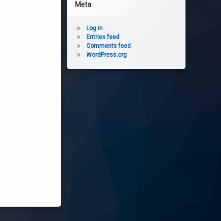
Meta
Log in
Entries feed
Comments feed
WordPress.org