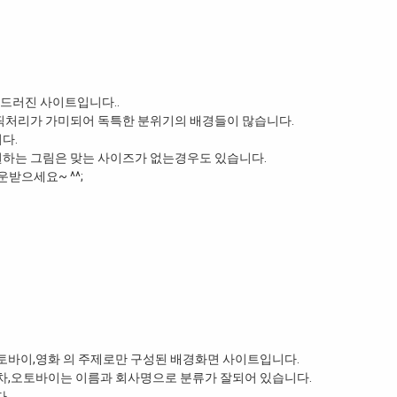
드러진 사이트입니다..
래픽처리가 가미되어 독특한 분위기의 배경들이 많습니다.
다.
 원하는 그림은 맞는 사이즈가 없는경우도 있습니다.
받으세요~ ^^;
차,오토바이,영화 의 주제로만 구성된 배경화면 사이트입니다.
자동차,오토바이는 이름과 회사명으로 분류가 잘되어 있습니다.
.