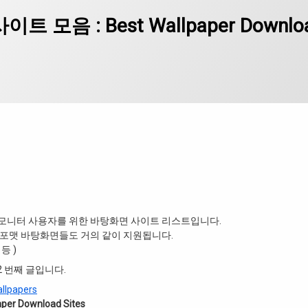
t Wallpaper Download Sites
음 : Best Wallpaper Downlo
모니터 사용자를 위한 바탕화면 사이트 리스트입니다.
이드 포맷 바탕화면들도 거의 같이 지원됩니다.
 등 )
2 번째 글입니다.
lpapers
r Download Sites