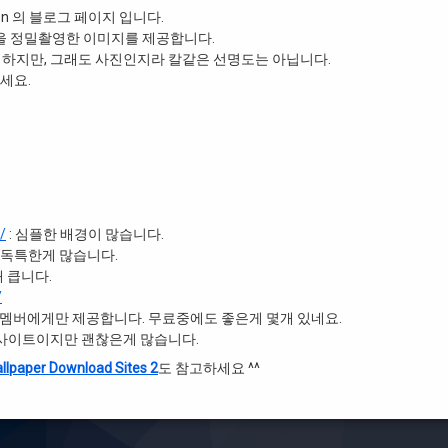
Swanson 의 블로그 페이지 입니다.
.)을 정밀촬영한 이미지를 제공합니다.
공하긴 하지만, 그래도 사진인지라 칼같은 선명도는 아닙니다.
세요.
/
: 심플한 배경이 많습니다.
꽤 독특한게 많습니다.
꽤 큽니다.
/
멤버에게만 제공합니다. 무료중에도 좋은게 몇개 있네요.
인사이트이지만 괜찮은게 많습니다.
er Download Sites 2
도 참고하세요 ^^