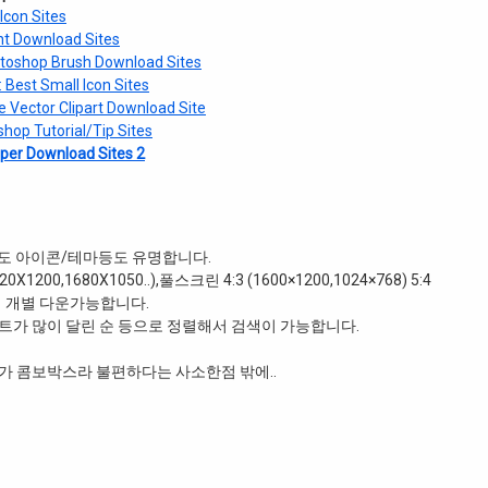
on Sites
Download Sites
op Brush Download Sites
Small Icon Sites
or Clipart Download Site
Tutorial/Tip Sites
 Download Sites 2
도 아이콘/테마등도 유명합니다.
200,1680X1050..),풀스크린 4:3 (1600×1200,1024×768) 5:4
 용 까지 개별 다운가능합니다.
코멘트가 많이 달린 순 등으로 정렬해서 검색이 가능합니다.
기가 콤보박스라 불편하다는 사소한점 밖에..