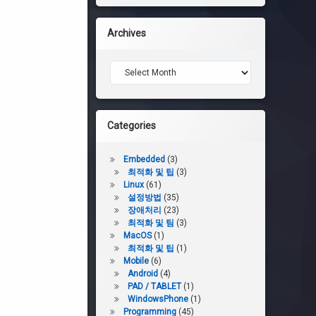
Archives
Archives
Categories
Embedded
(3)
최적화 및 팁
(3)
Linux
(61)
설정방법
(35)
장애처리
(23)
최적화 및 팀
(3)
MacOS
(1)
최적화 및 팁
(1)
Mobile
(6)
Android
(4)
PAD / TABLET
(1)
WindowsPhone
(1)
Programming
(45)