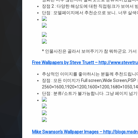
장점 2 : 다양한 해상도에 대한 직접링크가 보여서 
단점 : 모델페이지에서 추천순으로 보니.. 너무 살색이
* 인물사진은 골라서 보여주기가 참 뭐하군요. 가서 
Free Wallpapers by Steve Truett – http://www.stevetr
추상적인 이미지를 좋아하시는 분들께 추천드립니다
장점 : 모든 이미지가 Full screen,Wide Scree
2560×1600,1920×1200,1600×1200,1680×1050,14
단점 : 분류/소트가 불가능합니다. 그냥 페이지 넘
Mike Swanson’s Wallpaper Images – http://blogs.ms