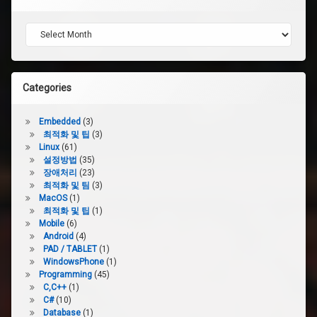
Archives
Categories
Embedded
(3)
최적화 및 팁
(3)
Linux
(61)
설정방법
(35)
장애처리
(23)
최적화 및 팀
(3)
MacOS
(1)
최적화 및 팁
(1)
Mobile
(6)
Android
(4)
PAD / TABLET
(1)
WindowsPhone
(1)
Programming
(45)
C,C++
(1)
C#
(10)
Database
(1)