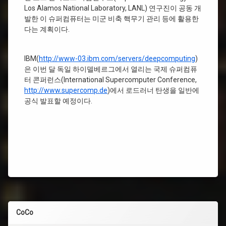
Los Alamos National Laboratory, LANL) 연구진이 공동 개
발한 이 슈퍼컴퓨터는 미군 비축 핵무기 관리 등에 활용한
다는 계획이다.
IBM(
http://www-03.ibm.com/servers/deepcomputing
)
은 이번 달 독일 하이델베르그에서 열리는 국제 슈퍼컴퓨
터 콘퍼런스(International Supercomputer Conference,
http://www.supercomp.de
)에서 로드러너 탄생을 일반에
공식 발표할 예정이다.
CoCo