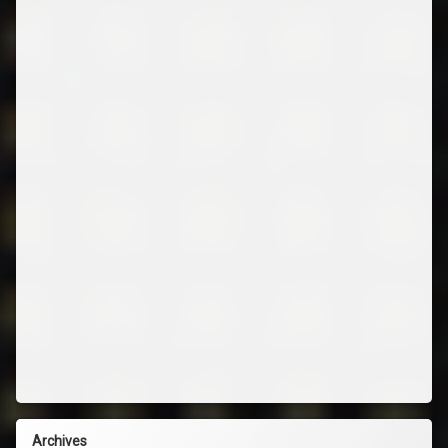
Archives