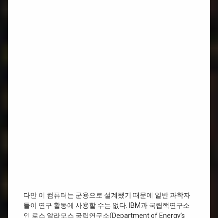
다만 이 컴퓨터는 군용으로 설계됐기 때문에 일반 과학자
들이 연구 활동에 사용할 수는 없다. IBM과 국립핵연구소
인 로스 알라모스 국립연구소(Department of Energy’s