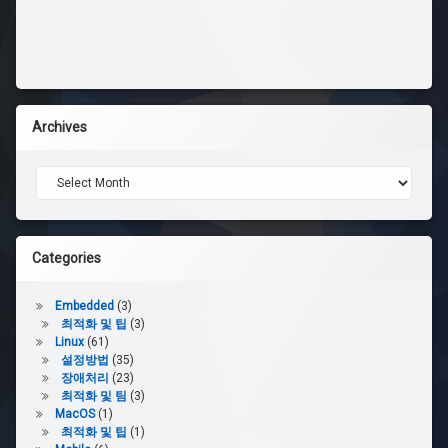
Archives
Archives
Categories
Embedded
(3)
최적화 및 팁
(3)
Linux
(61)
설정방법
(35)
장애처리
(23)
최적화 및 팀
(3)
MacOS
(1)
최적화 및 팁
(1)