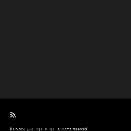
RSS
© CoCo의 컴퓨터와 IT 이야기. All rights reserved.